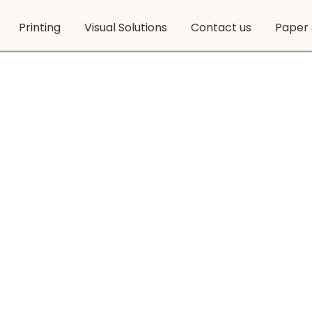
Printing
Visual Solutions
Contact us
Paper 