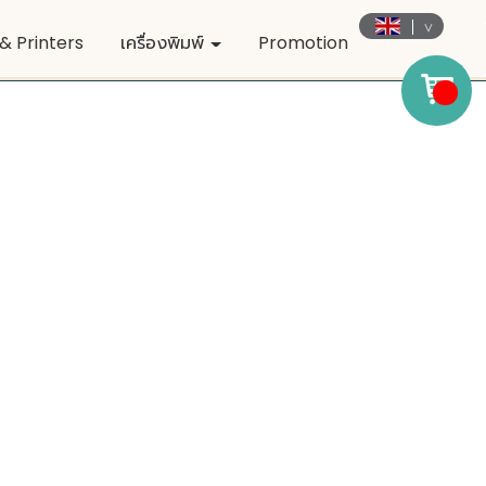
& Printers
เครื่องพิมพ์
Promotion