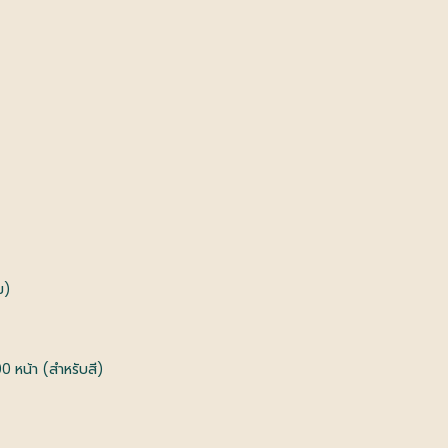
ม)
0 หน้า (สำหรับสี)