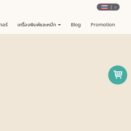
กอร์
เครื่องพิมพ์และหมึก
Blog
Promotion