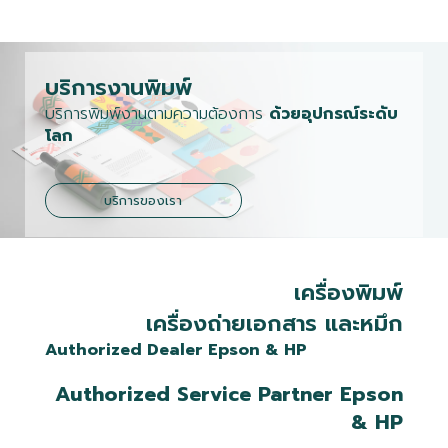
บริการงานพิมพ์
บริการพิมพ์งานตามความต้องการ
ด้วยอุปกรณ์ระดับ
โลก
บริการของเรา
เครื่องพิมพ์
เครื่องถ่ายเอกสาร และหมึก
Authorized Dealer Epson & HP
Authorized Service Partner Epson
& HP