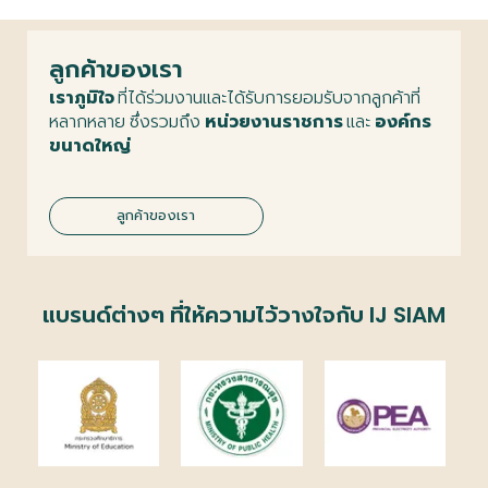
ลูกค้าของเรา
เราภูมิใจ
ที่ได้ร่วมงานและได้รับการยอมรับจากลูกค้าที่
หลากหลาย ซึ่งรวมถึง
หน่วยงานราชการ
และ
องค์กร
ขนาดใหญ่
ลูกค้าของเรา
แบรนด์ต่างๆ ที่ให้ความไว้วางใจกับ IJ SIAM