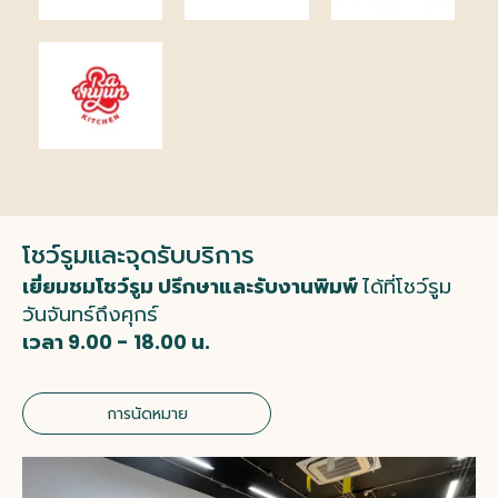
โชว์รูมและจุดรับบริการ
เยี่ยมชมโชว์รูม ปรึกษาและรับงานพิมพ์
ได้ที่โชว์รูม
วันจันทร์ถึงศุกร์
เวลา 9.00 - 18.00 น.
การนัดหมาย