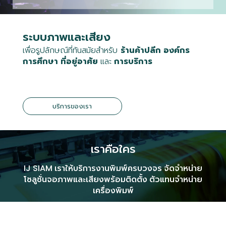
ระบบภาพและเสียง
เพื่อรูปลักษณ์ที่ทันสมัยสำหรับ
ร้าน
ค้าปลีก
องค์กร
การศึกษา ที่อยู่อาศัย
และ
การบริการ
บริการของเรา
เราคือใคร
IJ SIAM เราให้บริการงานพิมพ์ครบวงจร จัดจำหน่าย
โซลูชั่นจอภาพและเสียงพร้อมติดตั้ง ตัวแทนจำหน่าย
เครื่องพิมพ์
และเครื่องถ่ายเอกสาร ผู้นำเข้าและจำหน่ายกระดาษสำหรับ
หมึกพิกเมนท์