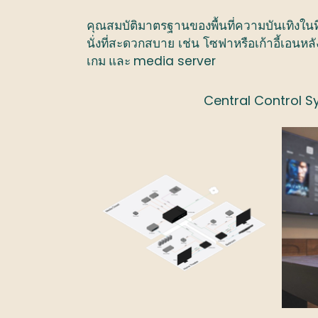
คุณสมบัติมาตรฐานของพื้นที่ความบันเทิงในที
นั่งที่สะดวกสบาย
เช่น
โซฟาหรือเก้าอี้เอนหลั
media server
เกม และ
Central Control 