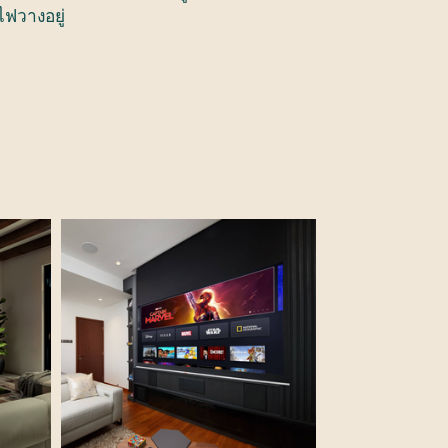
ไฟวางอยู่