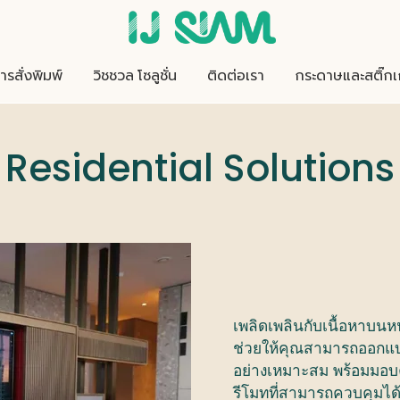
ารสั่งพิมพ์
วิชชวล โซลูชั่น
ติดต่อเรา
กระดาษและสติ๊กเ
Residential Solutions
เพลิดเพลินกับเนื้อหาบน
ช่วยให้คุณสามารถออกแ
อย่างเหมาะสม
พร้อมมอบ
รีโมท
ที่สามารถควบคุมไ