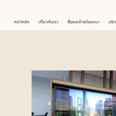
หน้าหลัก
เกี่ยวกับเรา
สื่อและป้ายโฆษณา
บริก