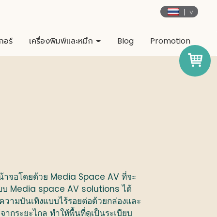
กอร์
เครื่องพิมพ์และหมึก
Blog
Promotion
 Media Space AV 
หน้าจอโดยด้วย
ที่จะ
 Media space AV solutions 
บบ
ได้
ความบันเทิงแบบไร้รอยต่อด้วยกล่องและ
ด้จากระยะไกล
ทำให้พื้นที่ดูเป็นระเบียบ