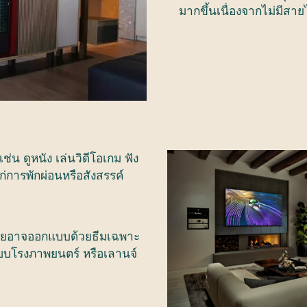
มากขึ้นเนื่องจากไม่มีสาย
เช่น
ดูหนัง
เล่นวิดีโอเกม
ฟัง
่การพักผ่อนหรือสังสรรค์
โดยอาจออกแบบด้วยธีมเฉพาะ
งแบบโรงภาพยนตร์
หรือเลานจ์