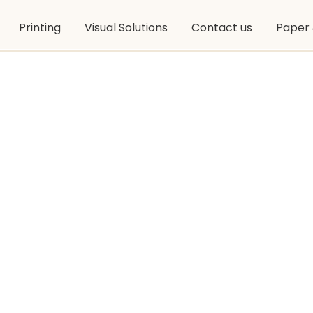
Printing
Visual Solutions
Contact us
Paper 