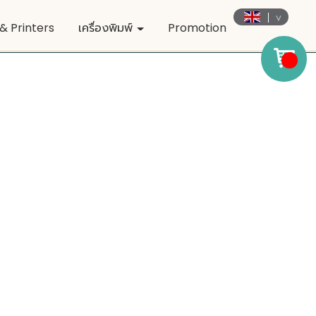
& Printers
เครื่องพิมพ์
Promotion